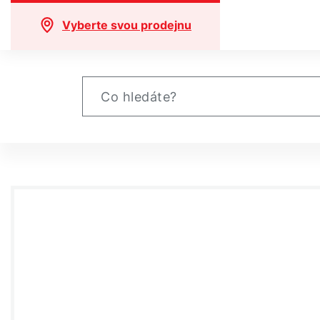
Vyberte svou prodejnu