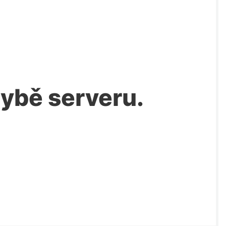
chybě serveru.