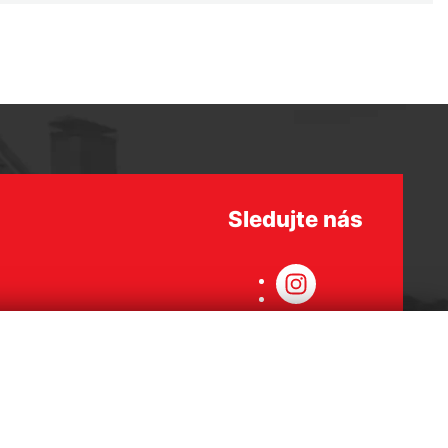
Sledujte nás