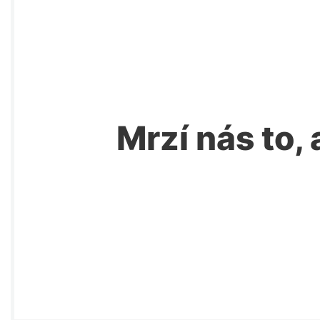
Mrzí nás to, 