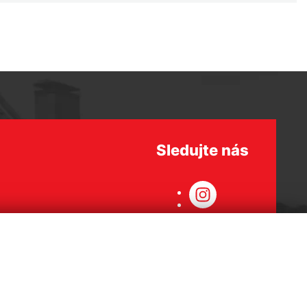
Sledujte nás