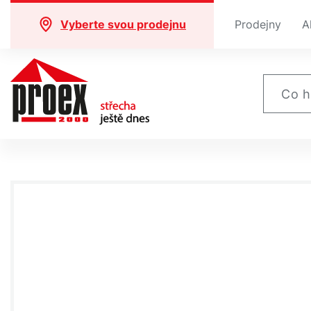
Vyberte svou prodejnu
Prodejny
A