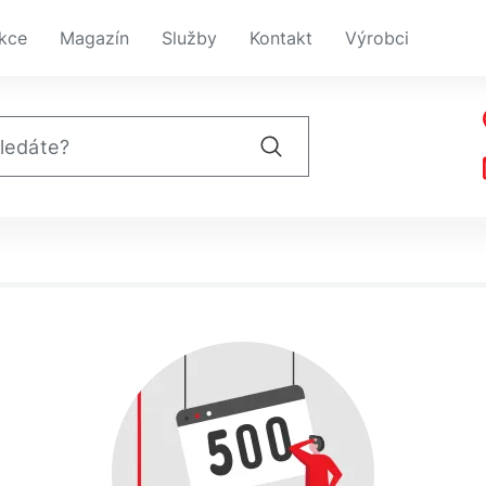
kce
Magazín
Služby
Kontakt
Výrobci