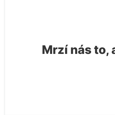
Mrzí nás to, 