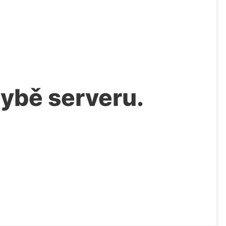
chybě serveru.