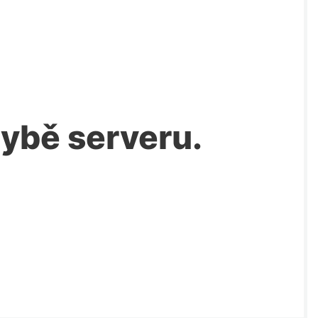
chybě serveru.