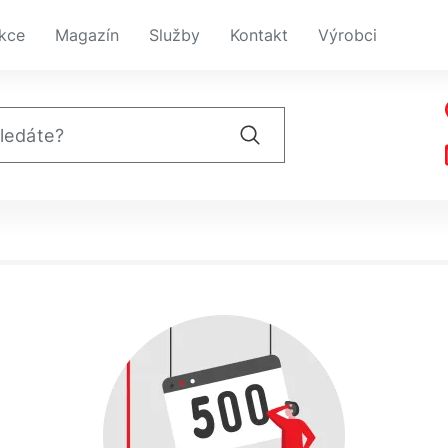
kce
Magazín
Služby
Kontakt
Výrobci