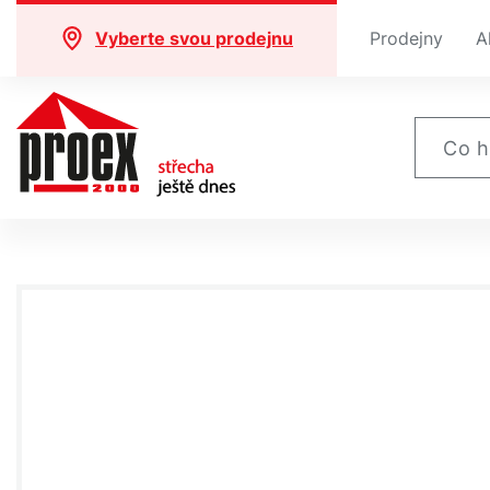
Vyberte svou prodejnu
Prodejny
A