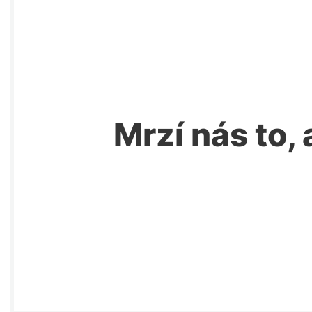
Mrzí nás to, 