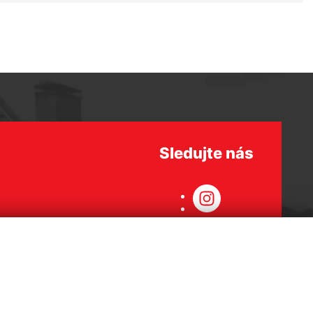
Sledujte nás