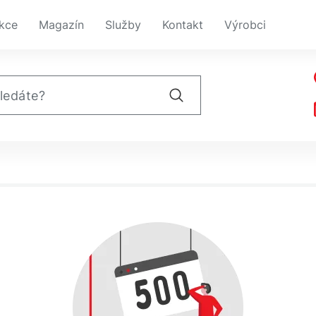
kce
Magazín
Služby
Kontakt
Výrobci