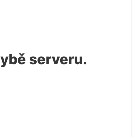
chybě serveru.