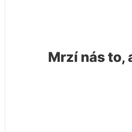
Mrzí nás to, 