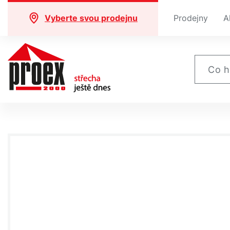
Vyberte svou prodejnu
Prodejny
A