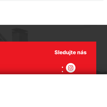
Sledujte nás