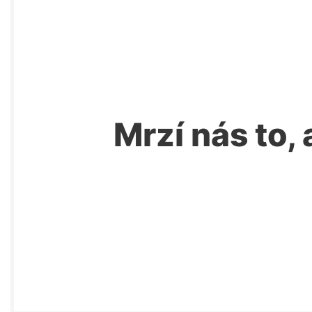
Mrzí nás to, 