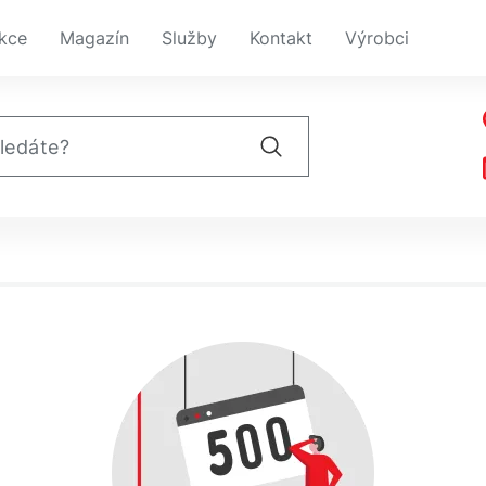
kce
Magazín
Služby
Kontakt
Výrobci