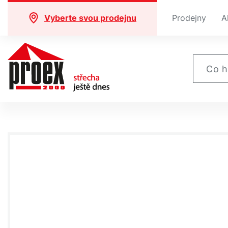
Vyberte svou prodejnu
Prodejny
A