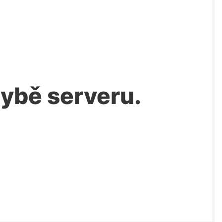
chybě serveru.