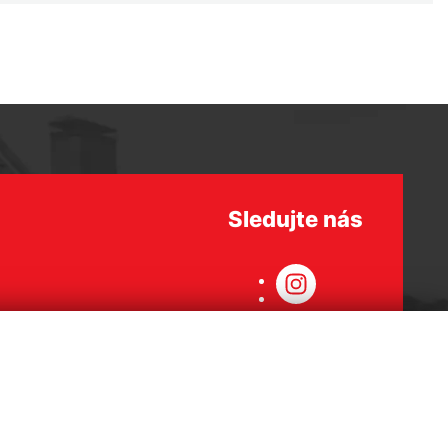
Sledujte nás