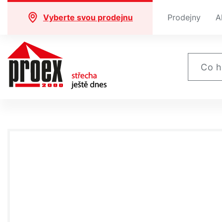
Vyberte svou prodejnu
Prodejny
A