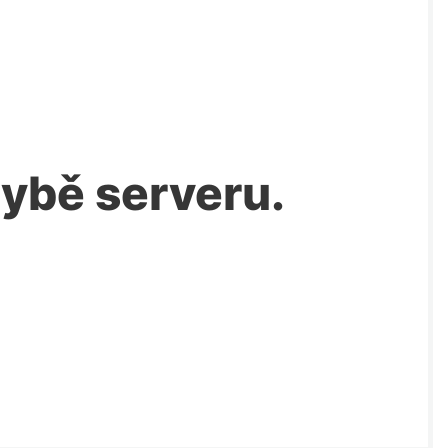
chybě serveru.