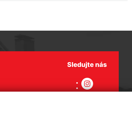
Sledujte nás