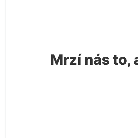
Mrzí nás to, 