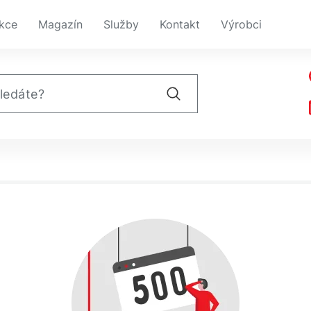
kce
Magazín
Služby
Kontakt
Výrobci