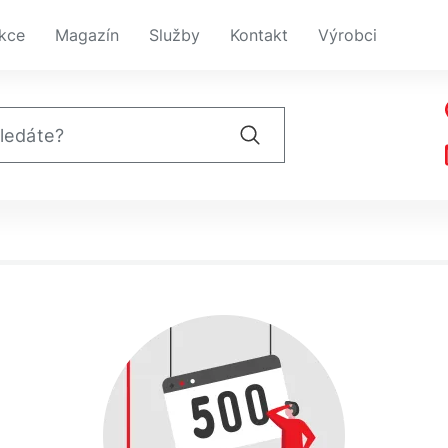
kce
Magazín
Služby
Kontakt
Výrobci