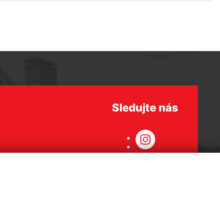
Sledujte nás