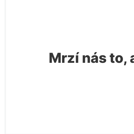
Mrzí nás to, 