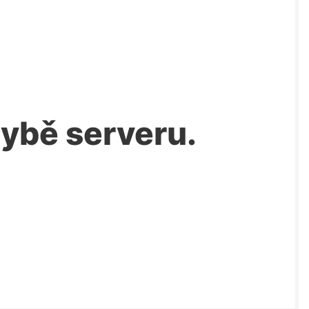
chybě serveru.