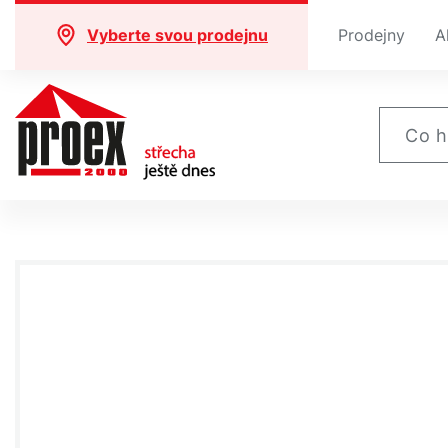
Vyberte svou prodejnu
Prodejny
A