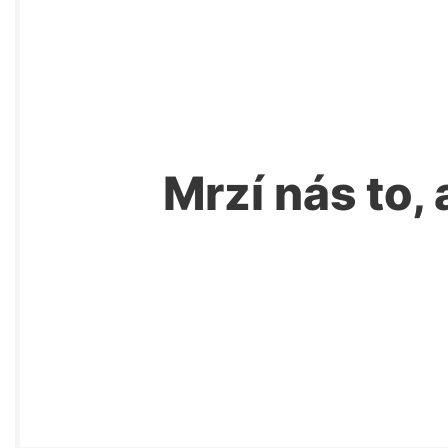
Mrzí nás to, 