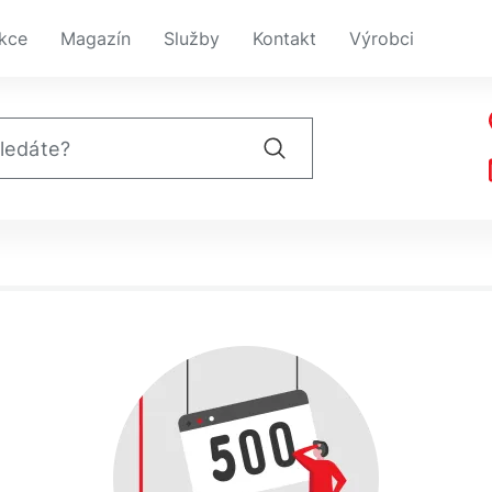
kce
Magazín
Služby
Kontakt
Výrobci