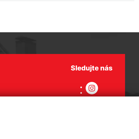
Sledujte nás