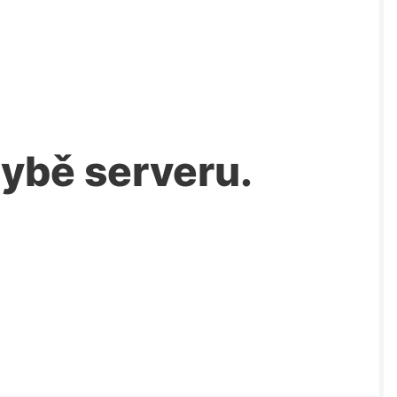
chybě serveru.