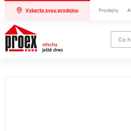
Vyberte svou prodejnu
Prodejny
A