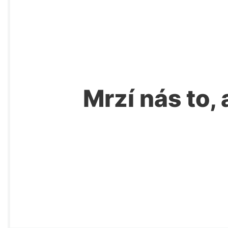
Mrzí nás to, 