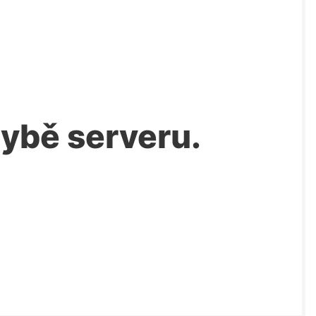
chybě serveru.