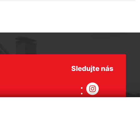
Sledujte nás