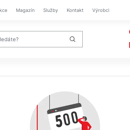
kce
Magazín
Služby
Kontakt
Výrobci