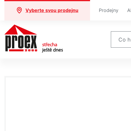
Vyberte svou prodejnu
Prodejny
A