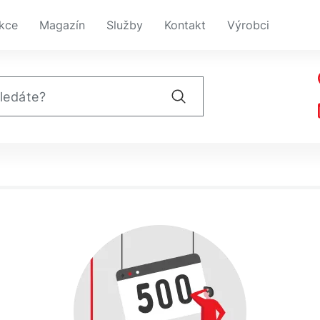
kce
Magazín
Služby
Kontakt
Výrobci