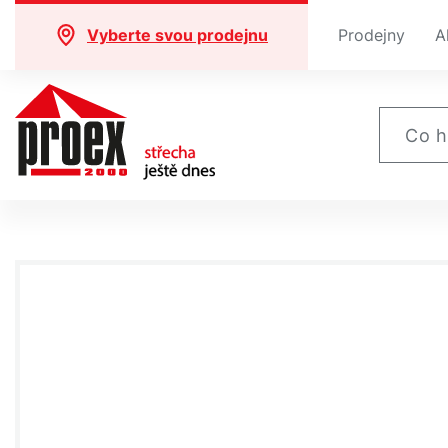
Vyberte svou prodejnu
Prodejny
A