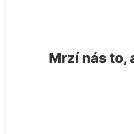
Mrzí nás to, 