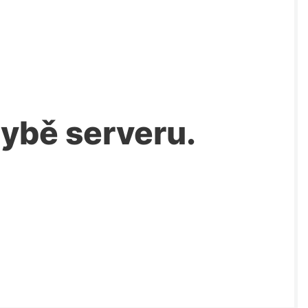
chybě serveru.