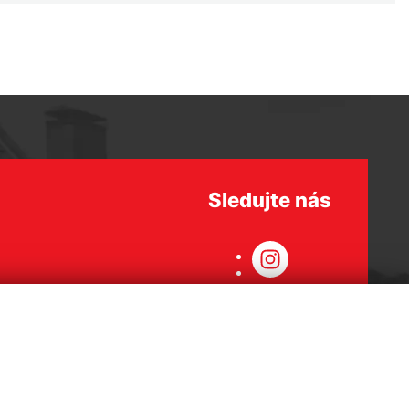
Sledujte nás