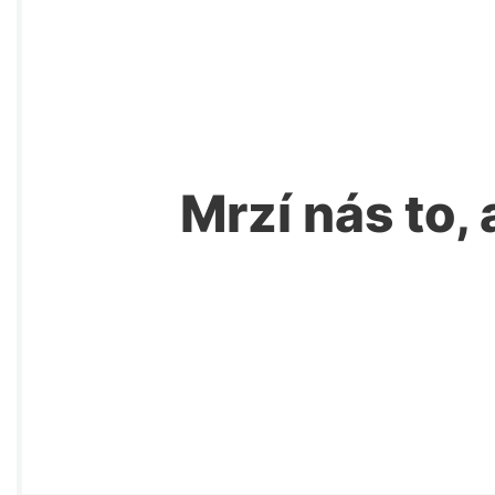
Mrzí nás to, 