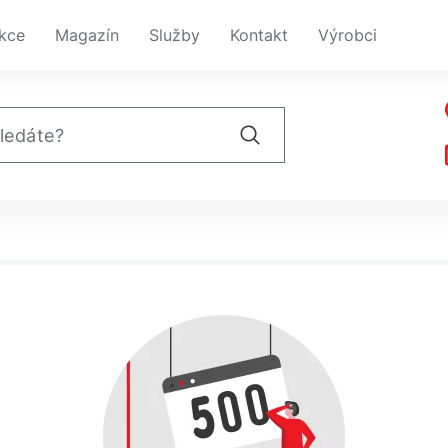
kce
Magazín
Služby
Kontakt
Výrobci