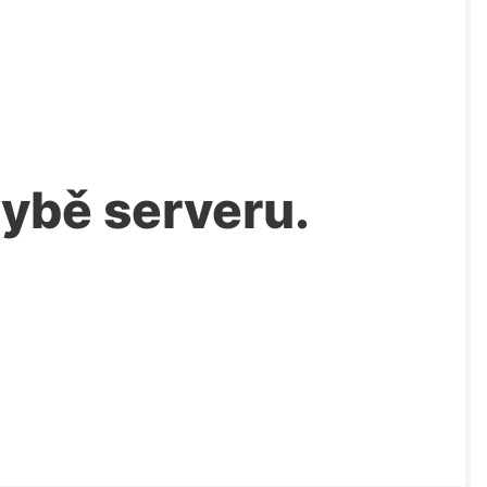
chybě serveru.