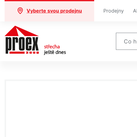
Vyberte svou prodejnu
Prodejny
A