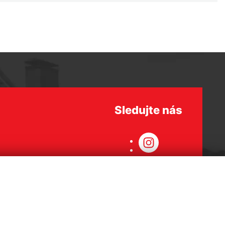
Sledujte nás