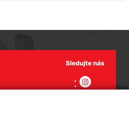
Sledujte nás