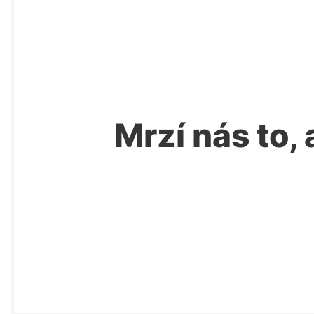
Mrzí nás to, 