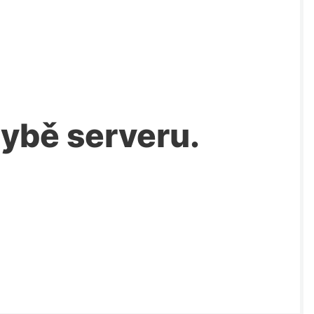
chybě serveru.