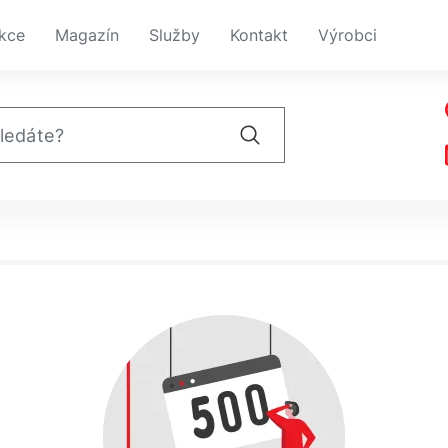
kce
Magazín
Služby
Kontakt
Výrobci