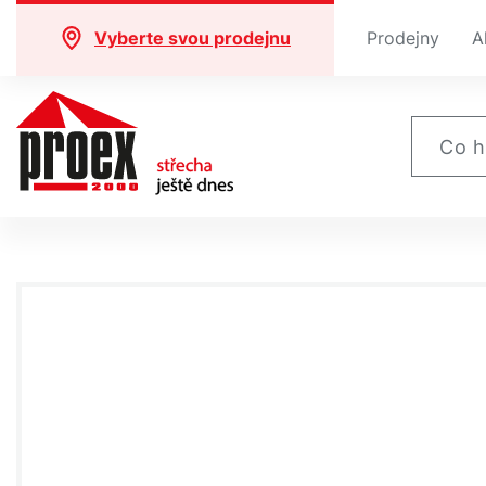
Vyberte svou prodejnu
Prodejny
A