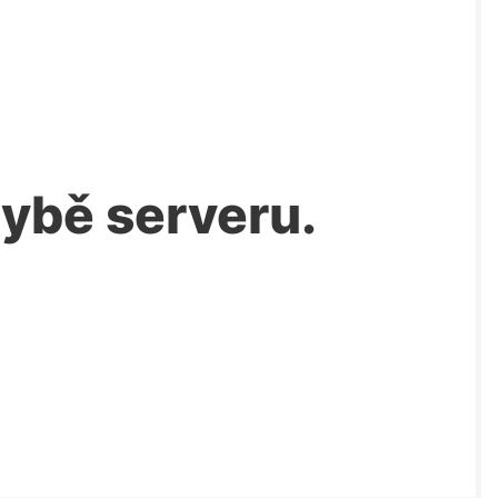
chybě serveru.