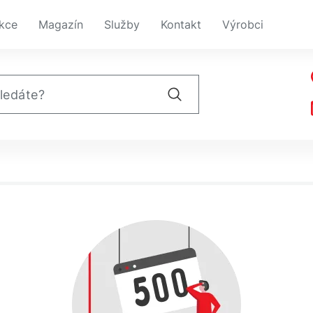
kce
Magazín
Služby
Kontakt
Výrobci