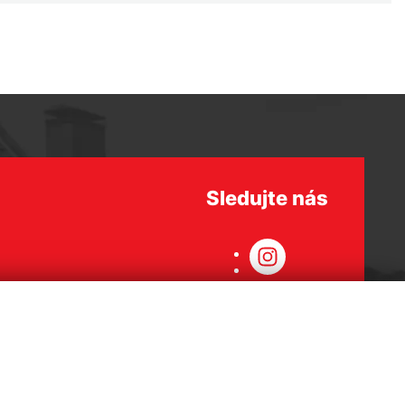
Sledujte nás