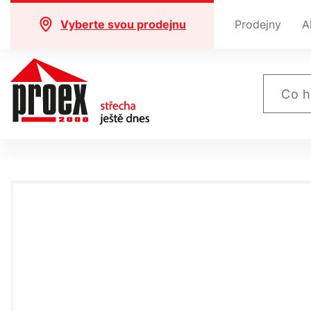
Vyberte svou prodejnu
Prodejny
A