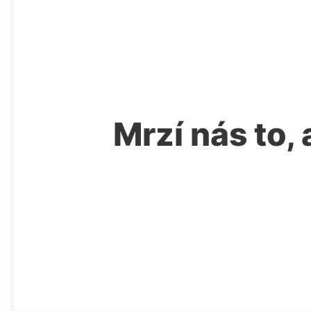
Mrzí nás to, 