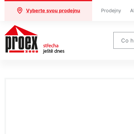
Vyberte svou prodejnu
Prodejny
A