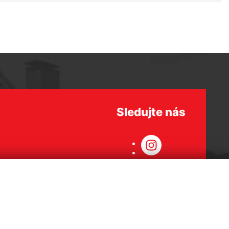
Sledujte nás