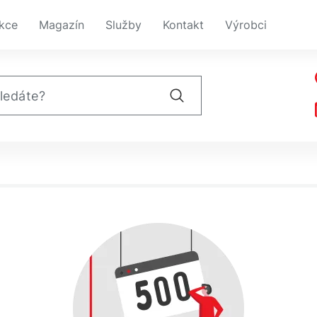
kce
Magazín
Služby
Kontakt
Výrobci