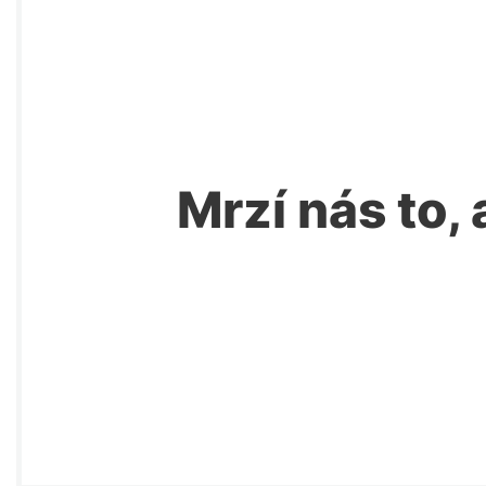
Mrzí nás to, 