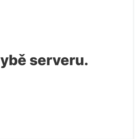
chybě serveru.