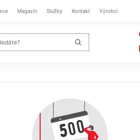
kce
Magazín
Služby
Kontakt
Výrobci