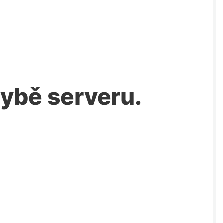
chybě serveru.