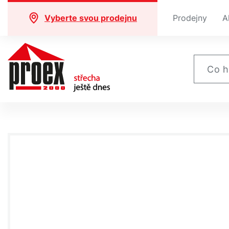
Vyberte svou prodejnu
Prodejny
A