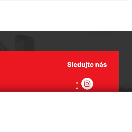
Sledujte nás