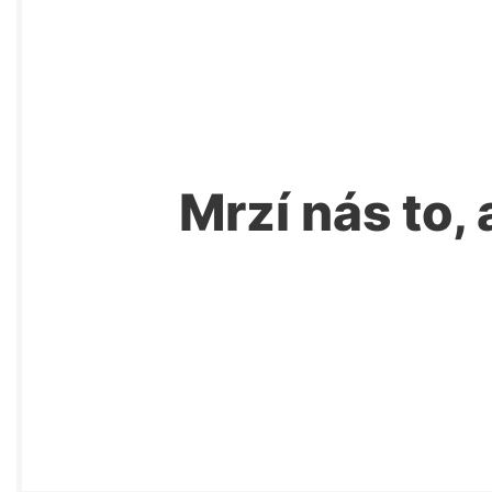
Mrzí nás to, 