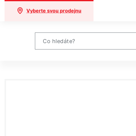
Vyberte svou prodejnu