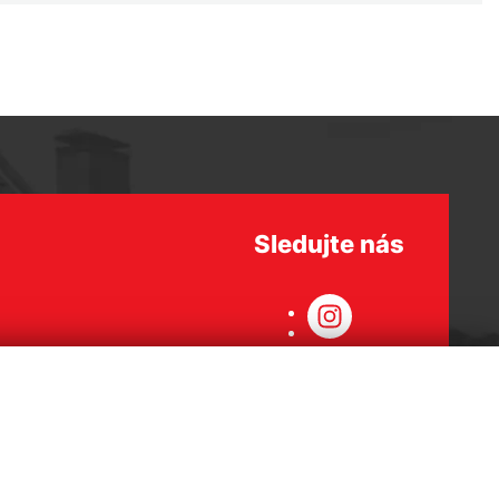
Sledujte nás