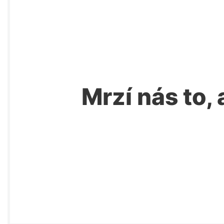
Mrzí nás to, 