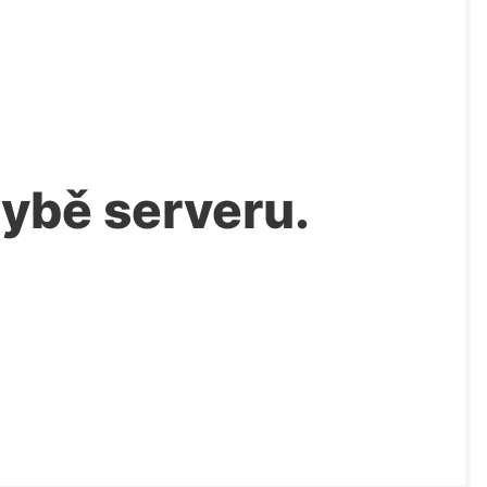
chybě serveru.