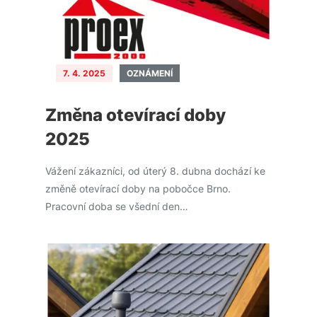
7. 4. 2025
OZNÁMENÍ
Změna otevírací doby
2025
Vážení zákazníci, od úterý 8. dubna dochází ke
změně otevírací doby na pobočce Brno.
Pracovní doba se všední den…