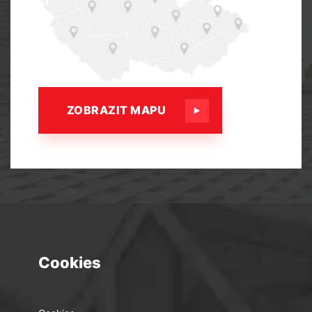
ZOBRAZIT MAPU
Cookies