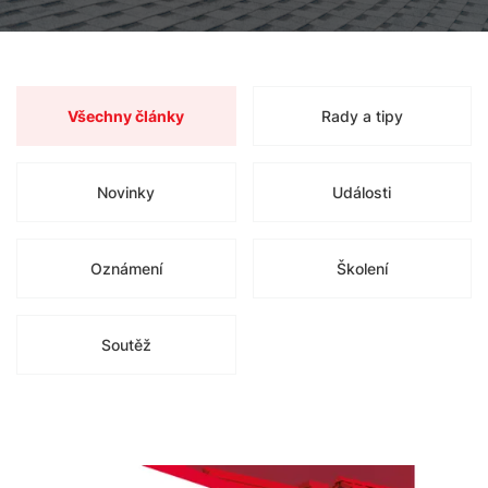
Všechny články
Rady a tipy
Novinky
Události
Oznámení
Školení
Soutěž