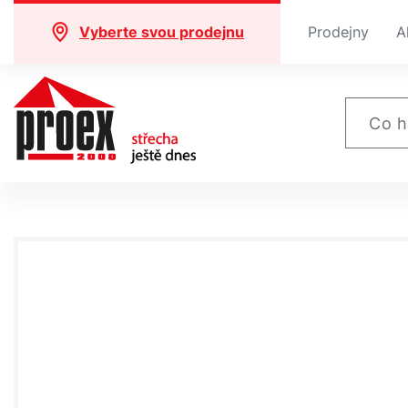
Vyberte svou prodejnu
Prodejny
A