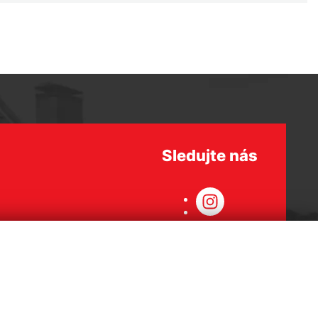
Sledujte nás