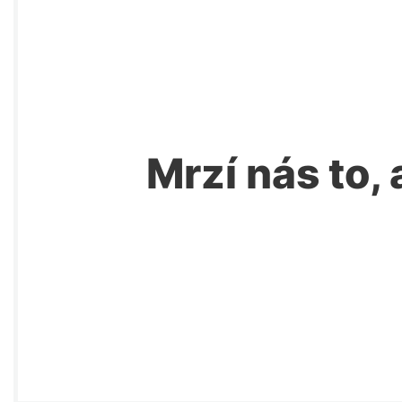
Mrzí nás to, 