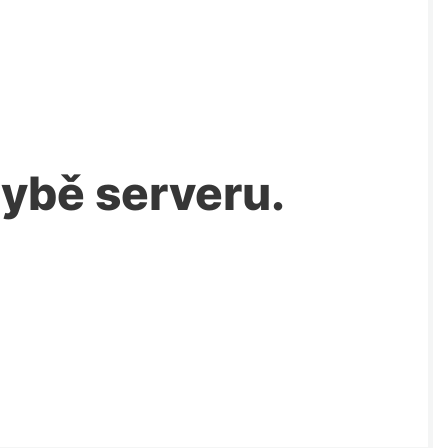
chybě serveru.