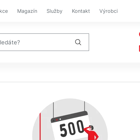
kce
Magazín
Služby
Kontakt
Výrobci