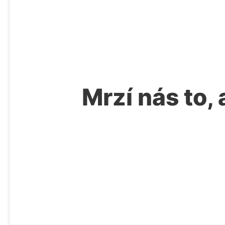
Mrzí nás to, 