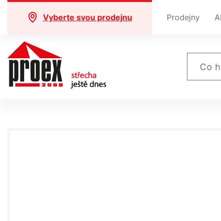
Vyberte svou prodejnu
Prodejny
A