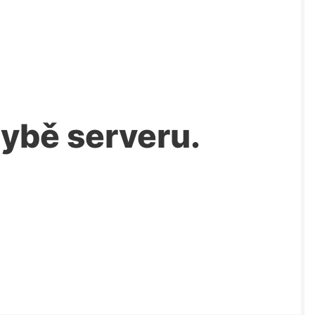
chybě serveru.