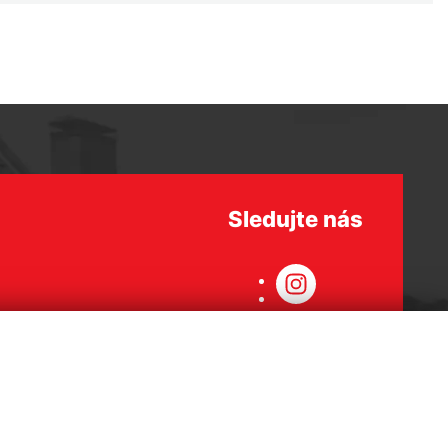
Sledujte nás