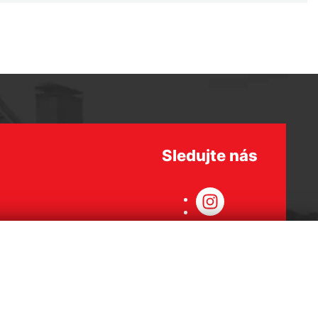
Sledujte nás