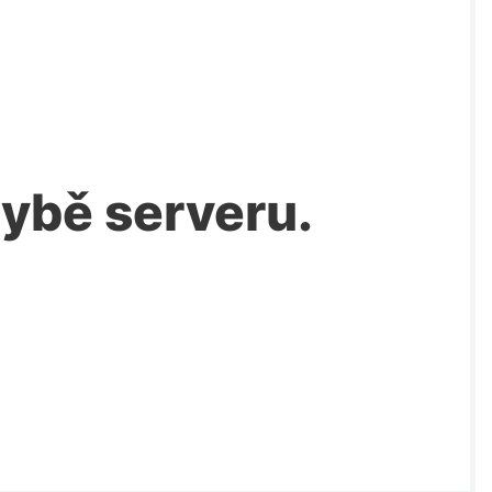
chybě serveru.