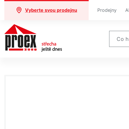
Vyberte svou prodejnu
Prodejny
A