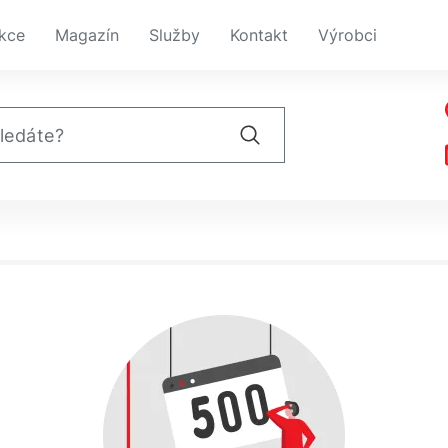
kce
Magazín
Služby
Kontakt
Výrobci