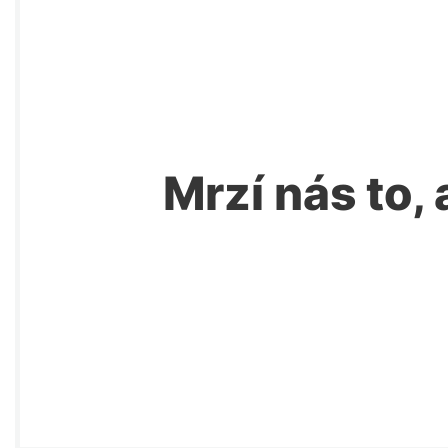
Mrzí nás to, 