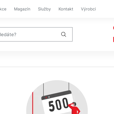
kce
Magazín
Služby
Kontakt
Výrobci