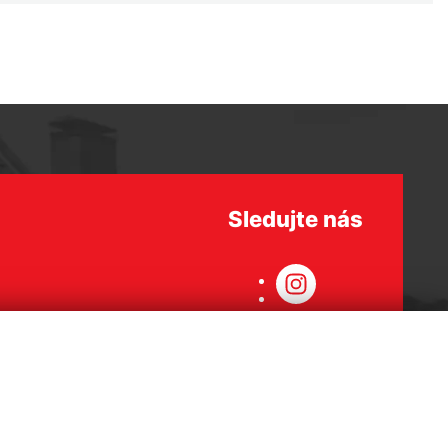
Sledujte nás