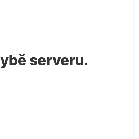
chybě serveru.