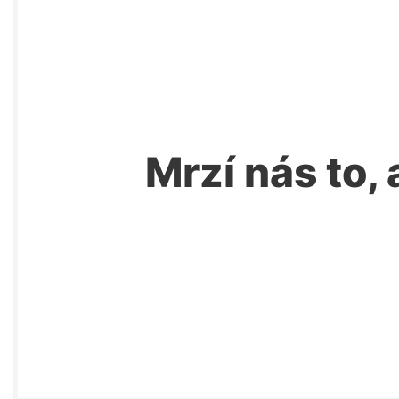
Mrzí nás to, 