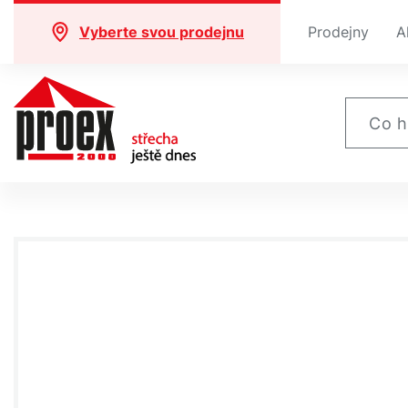
Vyberte svou prodejnu
Prodejny
A