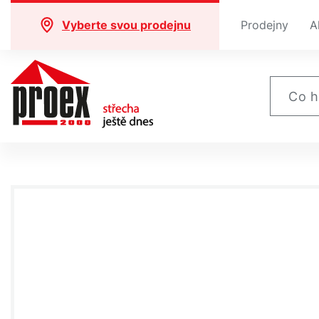
Vyberte svou prodejnu
Prodejny
A