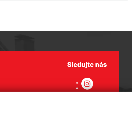
Sledujte nás