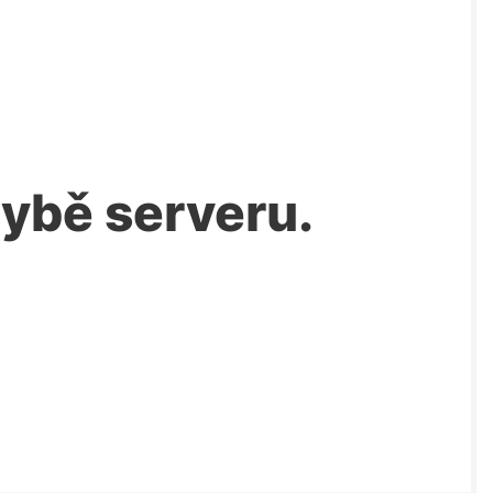
chybě serveru.