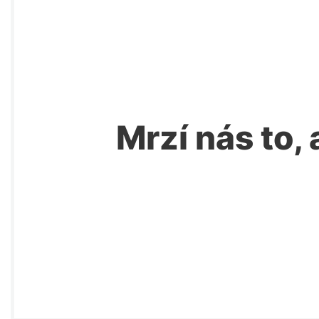
Mrzí nás to, 