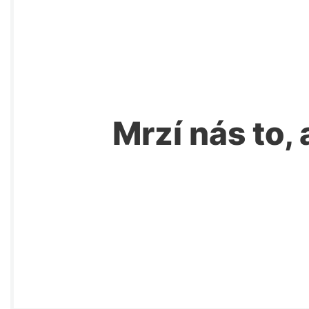
Mrzí nás to, 