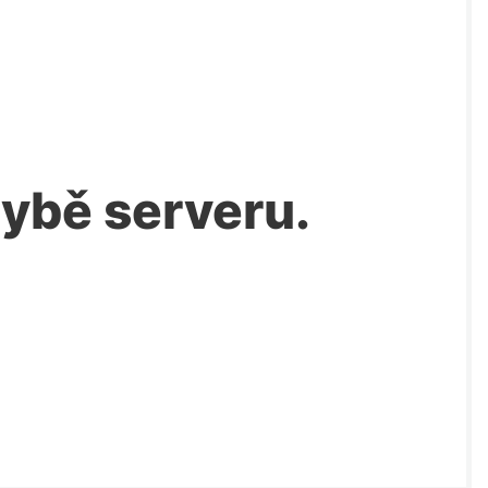
chybě serveru.