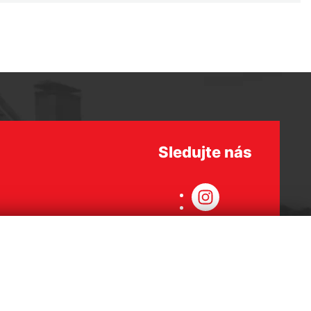
Sledujte nás