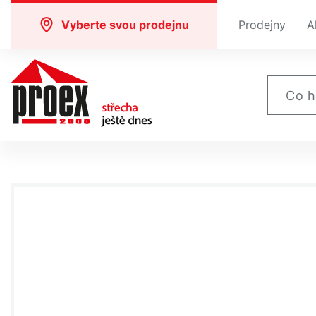
Vyberte svou prodejnu
Prodejny
A