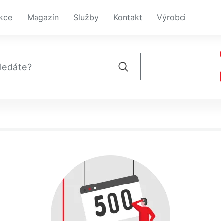
kce
Magazín
Služby
Kontakt
Výrobci