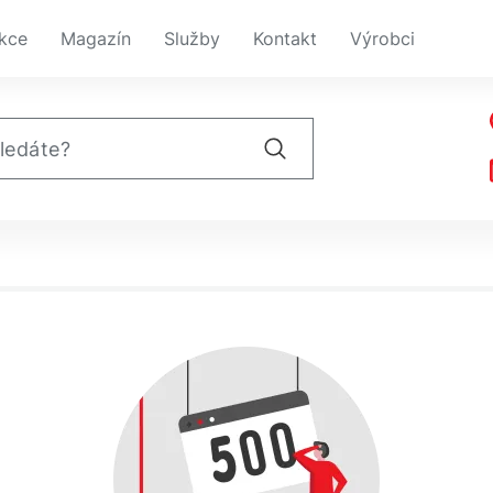
kce
Magazín
Služby
Kontakt
Výrobci