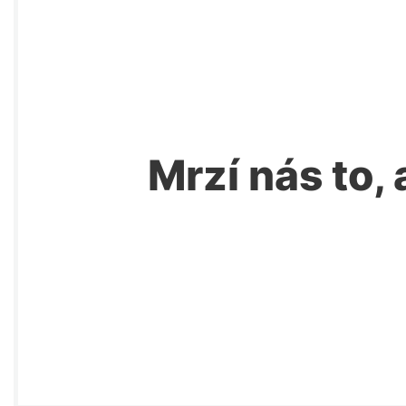
Mrzí nás to, 