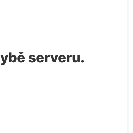
chybě serveru.