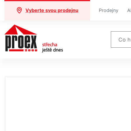
Vyberte svou prodejnu
Prodejny
A