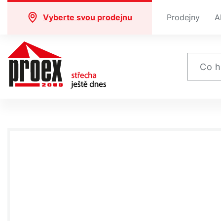
Vyberte svou prodejnu
Prodejny
A