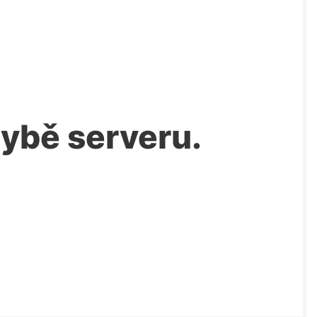
chybě serveru.