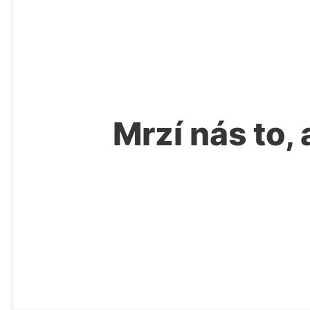
Mrzí nás to, 