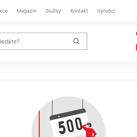
kce
Magazín
Služby
Kontakt
Výrobci