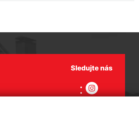
Sledujte nás