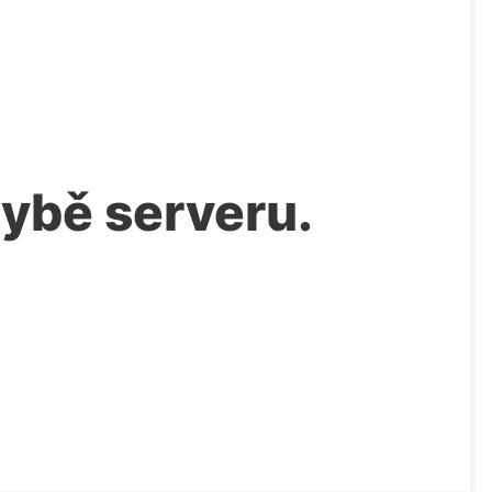
chybě serveru.