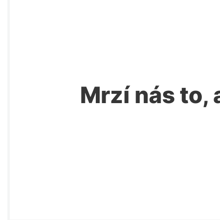
Mrzí nás to, 