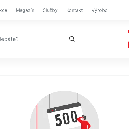
kce
Magazín
Služby
Kontakt
Výrobci