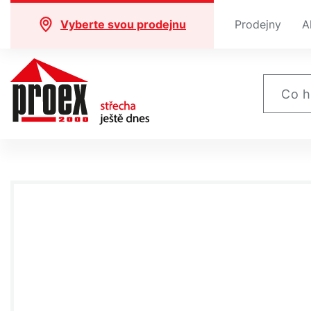
Vyberte svou prodejnu
Prodejny
A