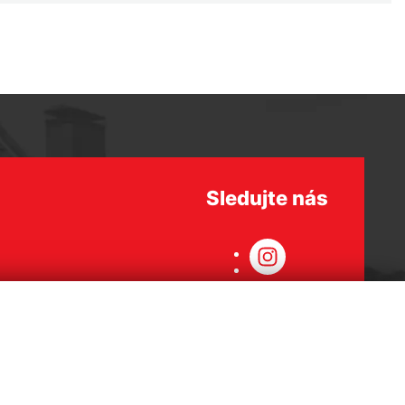
Sledujte nás