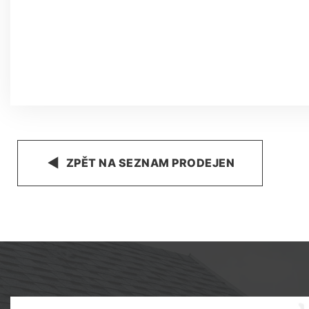
ZPĚT NA SEZNAM PRODEJEN