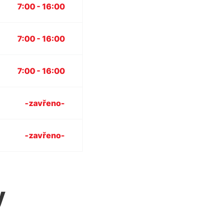
7:00 - 16:00
7:00 - 16:00
7:00 - 16:00
-zavřeno-
-zavřeno-
y