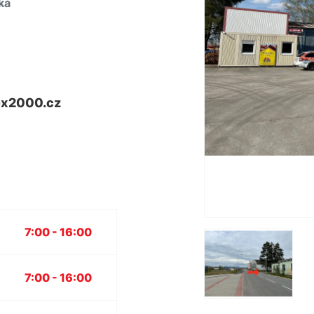
ká
x2000.cz
7:00 - 16:00
7:00 - 16:00