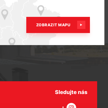
ZOBRAZIT MAPU
Sledujte nás