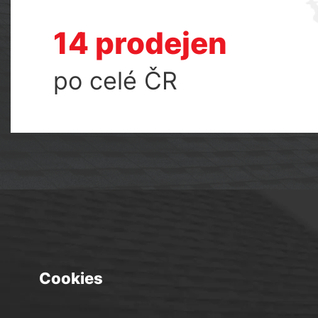
14 prodejen
po celé ČR
Cookies