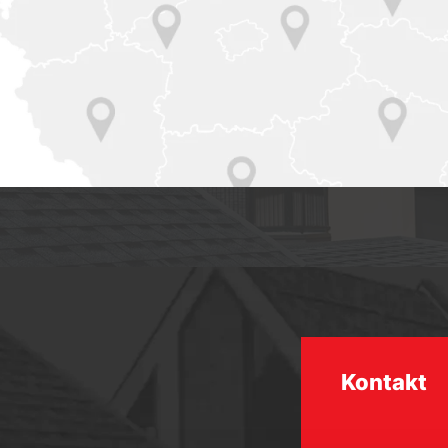
Kontakt