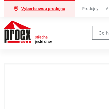
Vyberte svou prodejnu
Prodejny
A