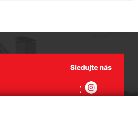
Sledujte nás