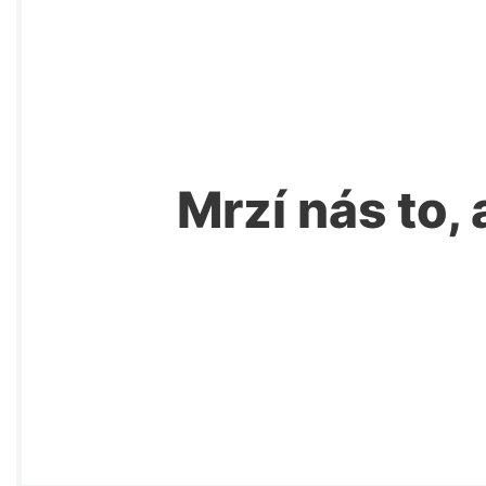
Mrzí nás to, 