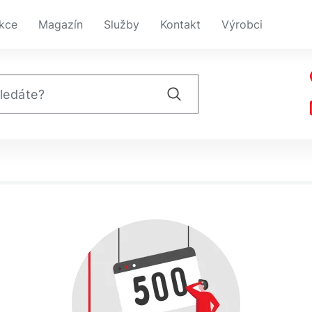
kce
Magazín
Služby
Kontakt
Výrobci