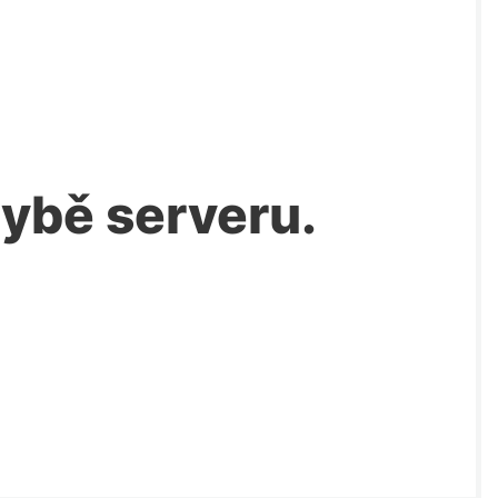
chybě serveru.