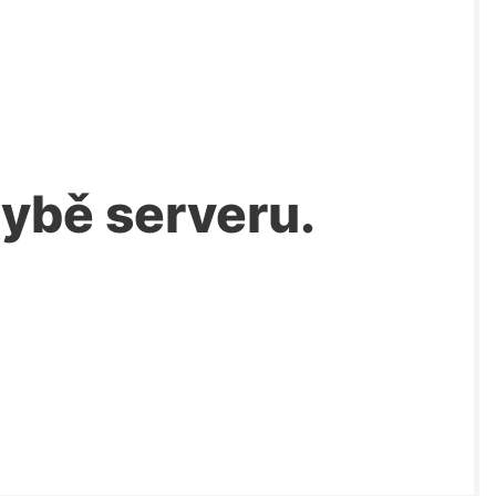
chybě serveru.