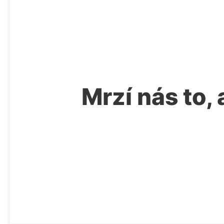
Mrzí nás to, 