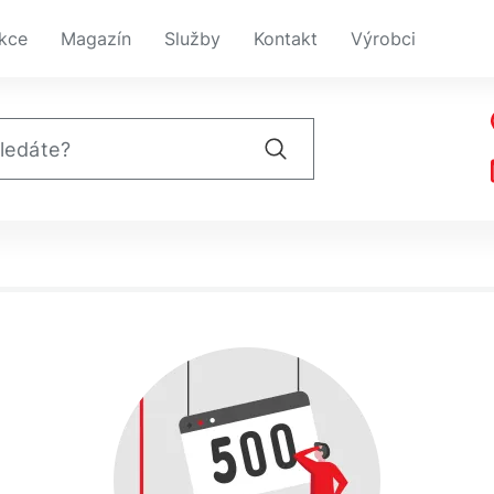
kce
Magazín
Služby
Kontakt
Výrobci