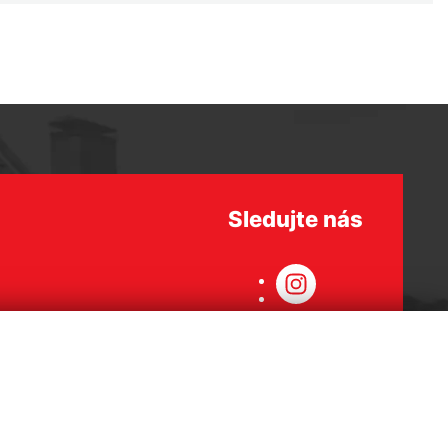
Sledujte nás