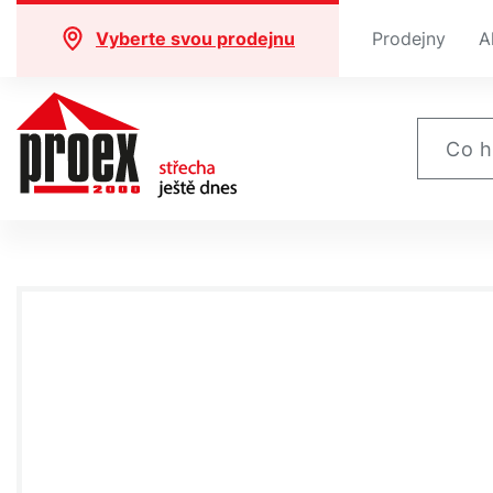
Vyberte svou prodejnu
Prodejny
A