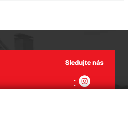
Sledujte nás