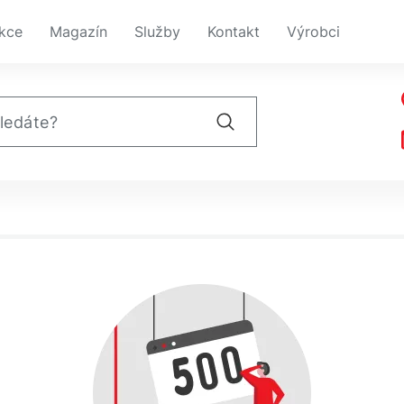
kce
Magazín
Služby
Kontakt
Výrobci