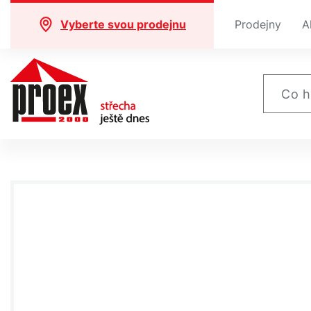
Vyberte svou prodejnu
Prodejny
A