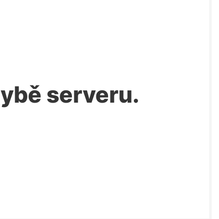
chybě serveru.