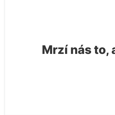
Mrzí nás to, 