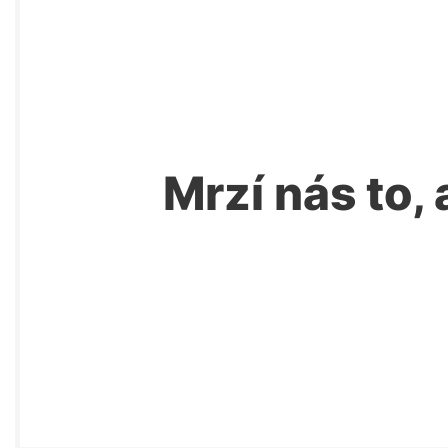
Mrzí nás to, 