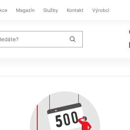
kce
Magazín
Služby
Kontakt
Výrobci