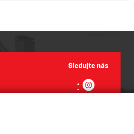
Sledujte nás