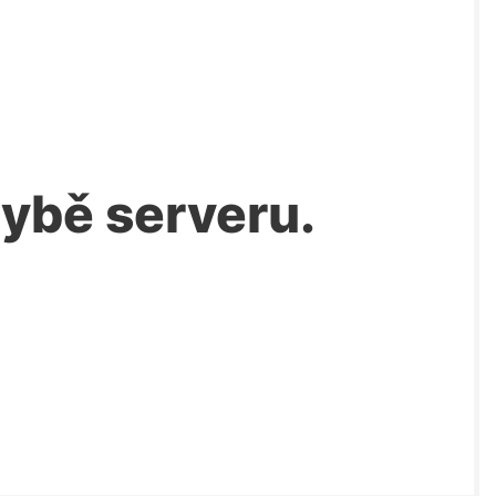
chybě serveru.