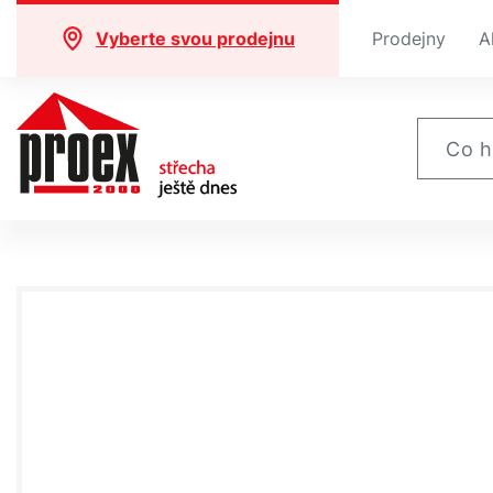
Vyberte svou prodejnu
Prodejny
A