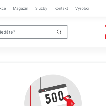
kce
Magazín
Služby
Kontakt
Výrobci