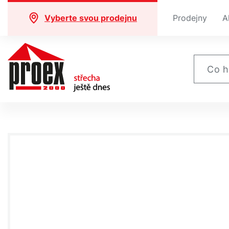
Vyberte svou prodejnu
Prodejny
A