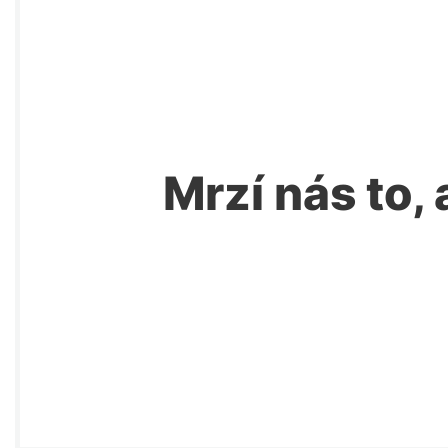
Mrzí nás to, 