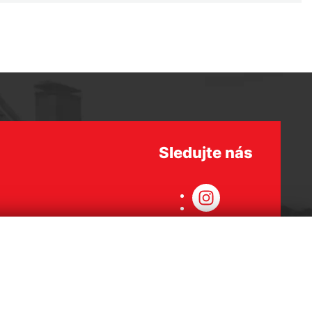
Sledujte nás