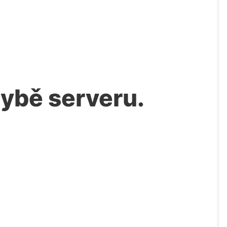
chybě serveru.