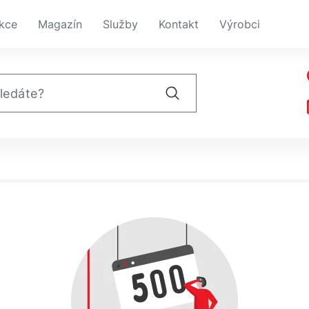
kce
Magazín
Služby
Kontakt
Výrobci