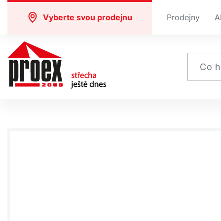
Vyberte svou prodejnu
Prodejny
A