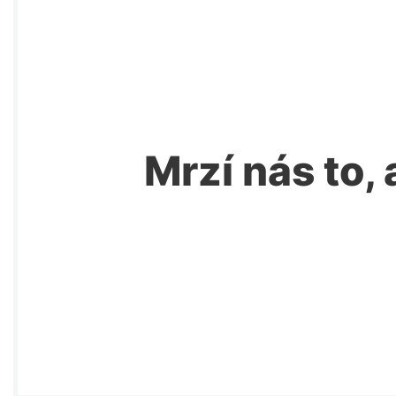
Mrzí nás to, 