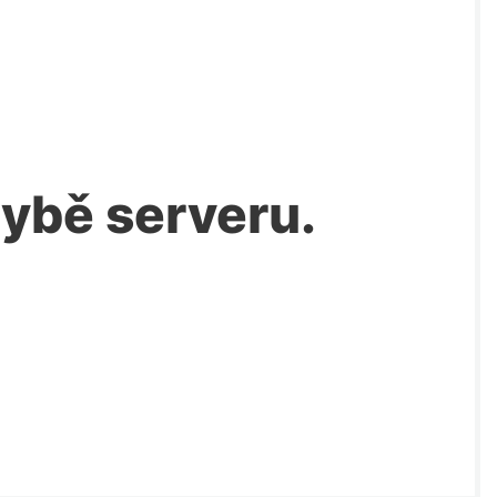
chybě serveru.