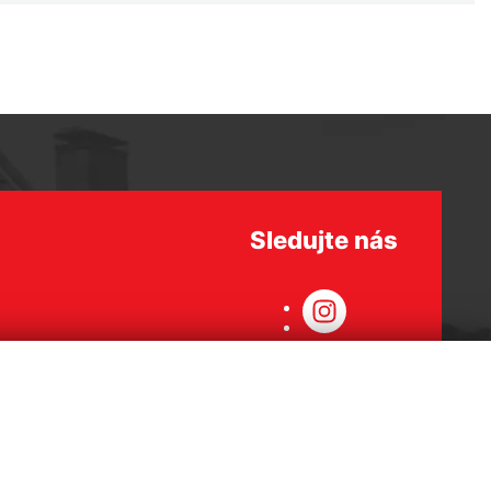
Sledujte nás