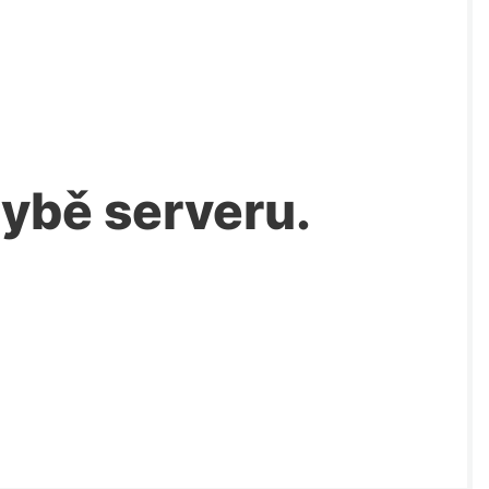
chybě serveru.