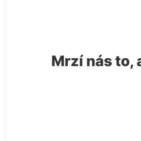
Mrzí nás to, 