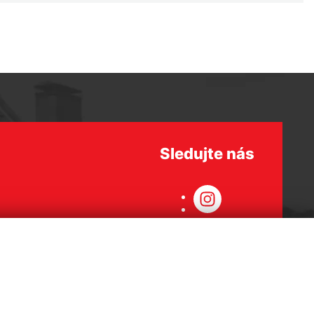
Sledujte nás