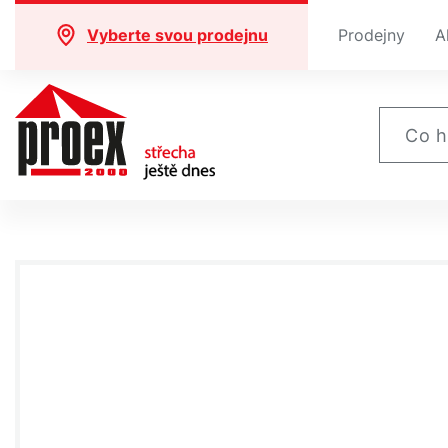
Vyberte svou prodejnu
Prodejny
A