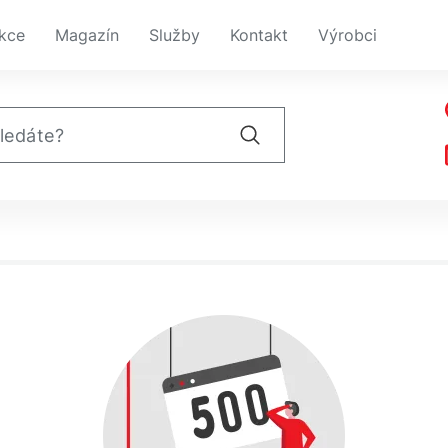
kce
Magazín
Služby
Kontakt
Výrobci