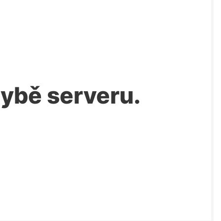
chybě serveru.