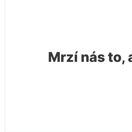
Mrzí nás to, 