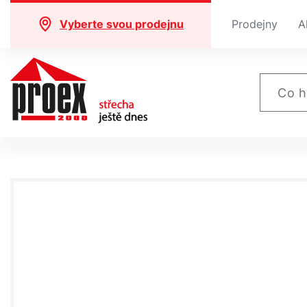
Vyberte svou prodejnu
Prodejny
A