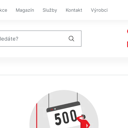
kce
Magazín
Služby
Kontakt
Výrobci