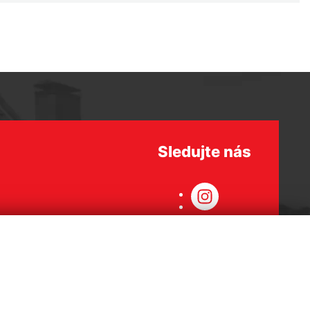
Sledujte nás