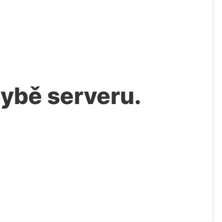
chybě serveru.