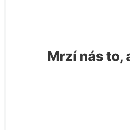
Mrzí nás to, 