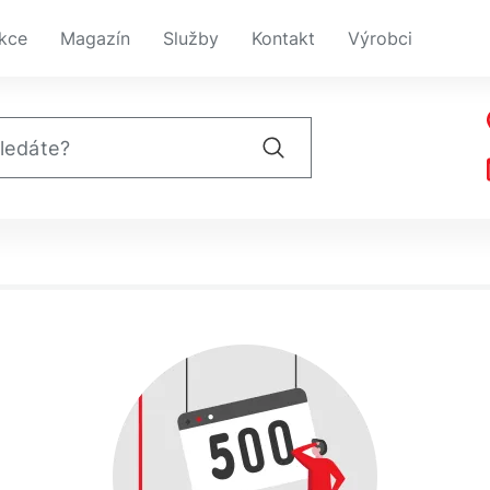
kce
Magazín
Služby
Kontakt
Výrobci