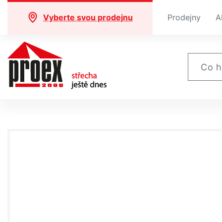
Vyberte svou prodejnu
Prodejny
A