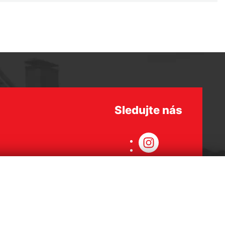
Sledujte nás