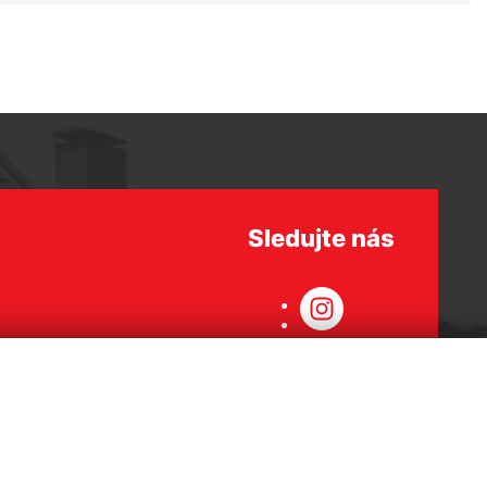
Sledujte nás