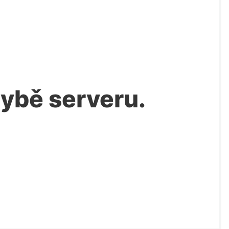
chybě serveru.