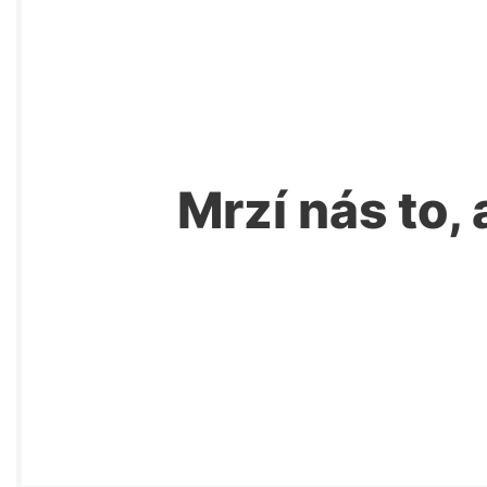
Mrzí nás to, 