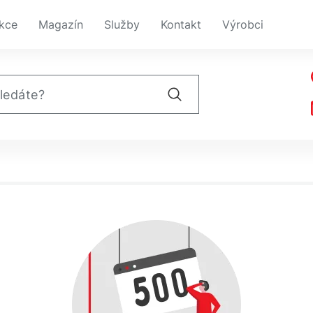
kce
Magazín
Služby
Kontakt
Výrobci