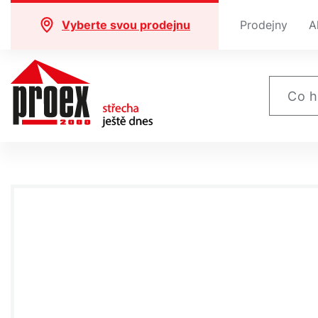
Vyberte svou prodejnu
Prodejny
A