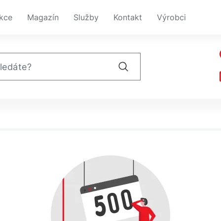
kce
Magazín
Služby
Kontakt
Výrobci