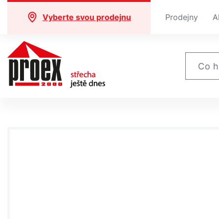
Vyberte svou prodejnu
Prodejny
A