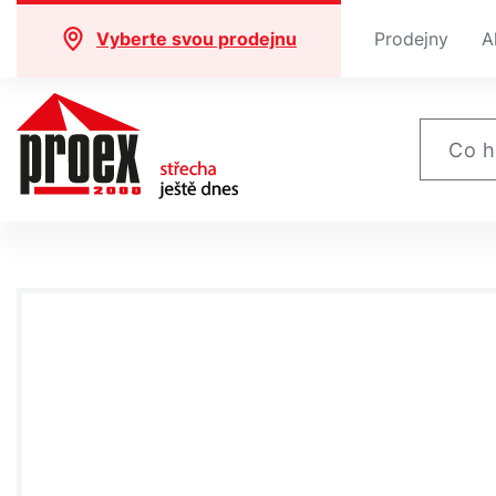
Vyberte svou prodejnu
Prodejny
A