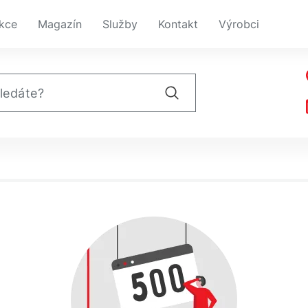
kce
Magazín
Služby
Kontakt
Výrobci