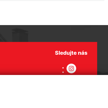
Sledujte nás