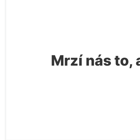
Mrzí nás to, 