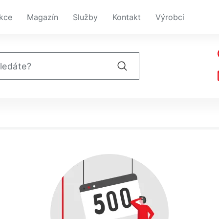
kce
Magazín
Služby
Kontakt
Výrobci