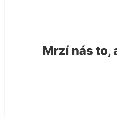
Mrzí nás to, 