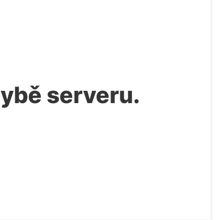
chybě serveru.