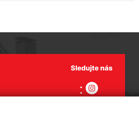
Sledujte nás