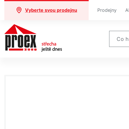
Vyberte svou prodejnu
Prodejny
A