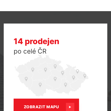
14 prodejen
po celé ČR
ZOBRAZIT MAPU