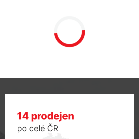
14 prodejen
po celé ČR