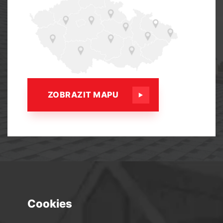
ZOBRAZIT MAPU
Cookies