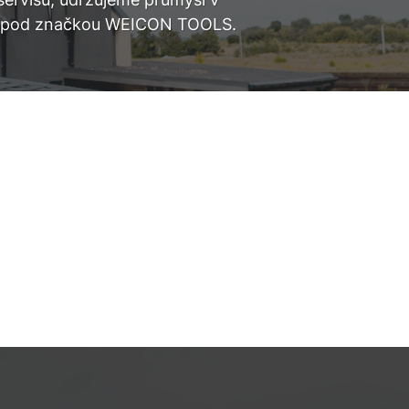
řadí pod značkou WEICON TOOLS.