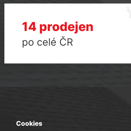
14 prodejen
po celé ČR
Cookies