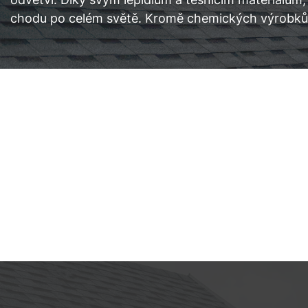
chodu po celém světě. Kromě chemických výrobků v