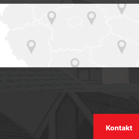
Kontakt