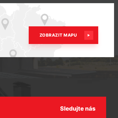
ZOBRAZIT MAPU
Sledujte nás