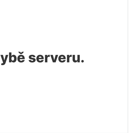
chybě serveru.