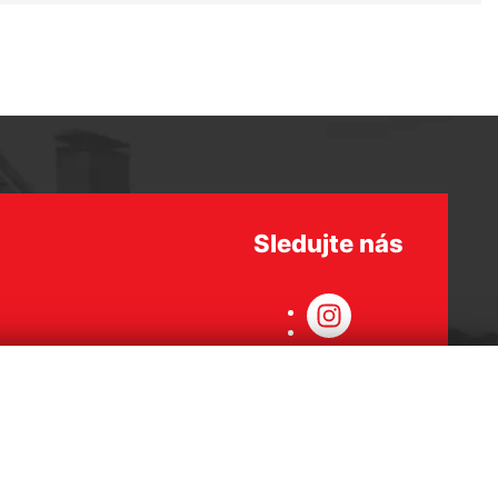
Sledujte nás