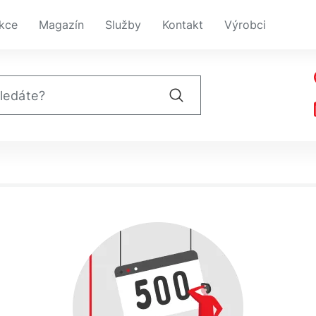
kce
Magazín
Služby
Kontakt
Výrobci