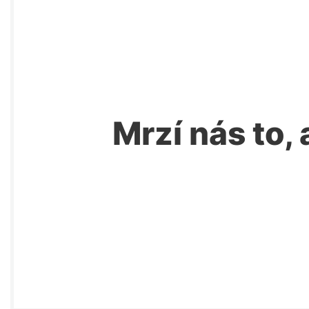
Mrzí nás to, 