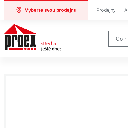
Vyberte svou prodejnu
Prodejny
A