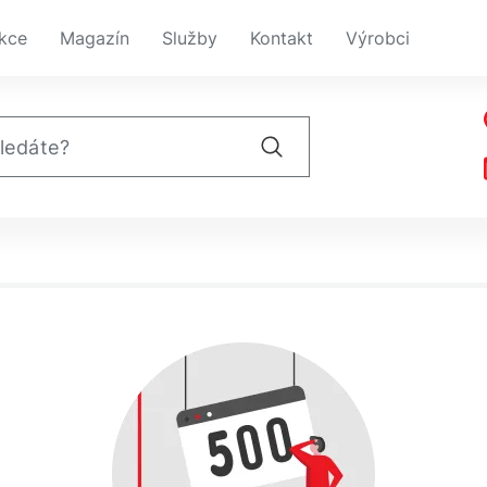
kce
Magazín
Služby
Kontakt
Výrobci