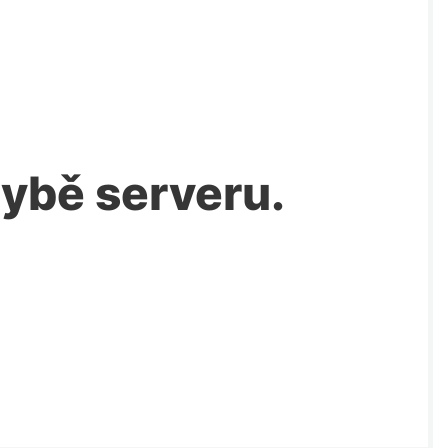
chybě serveru.