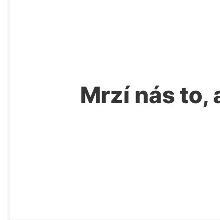
Mrzí nás to, 