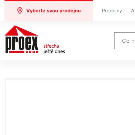
Vyberte svou prodejnu
Prodejny
A