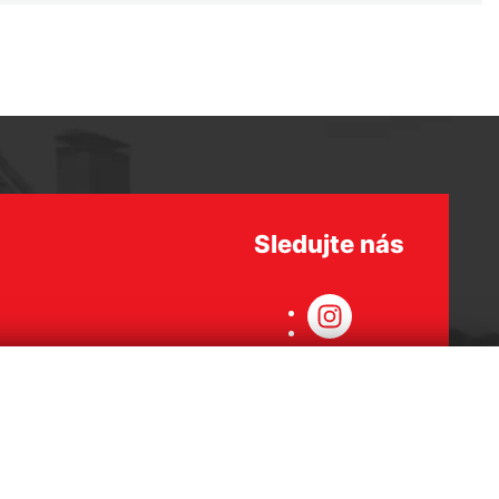
Sledujte nás