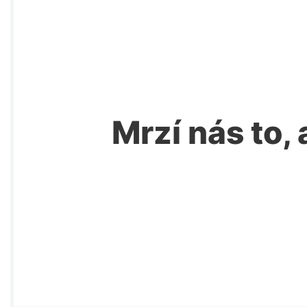
Mrzí nás to, 