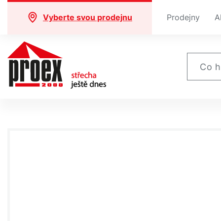
Vyberte svou prodejnu
Prodejny
A