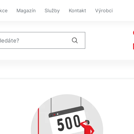
kce
Magazín
Služby
Kontakt
Výrobci