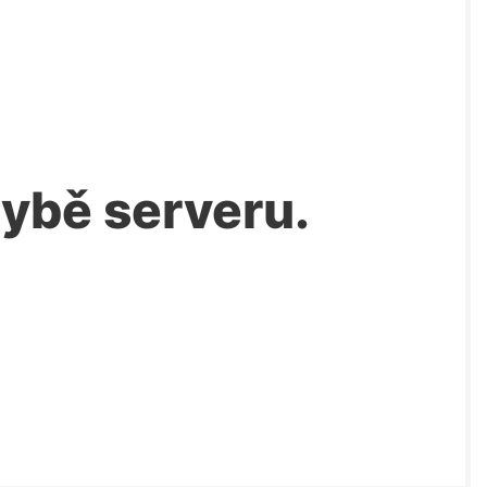
chybě serveru.