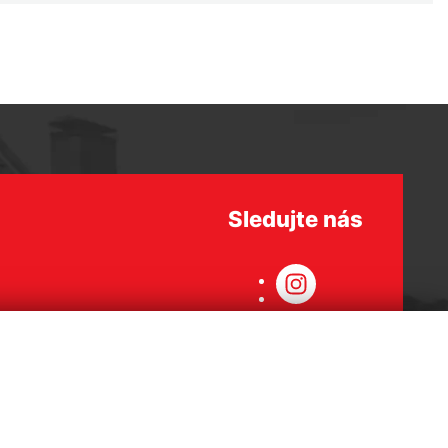
Sledujte nás