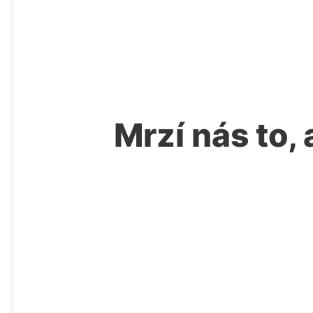
Mrzí nás to, 