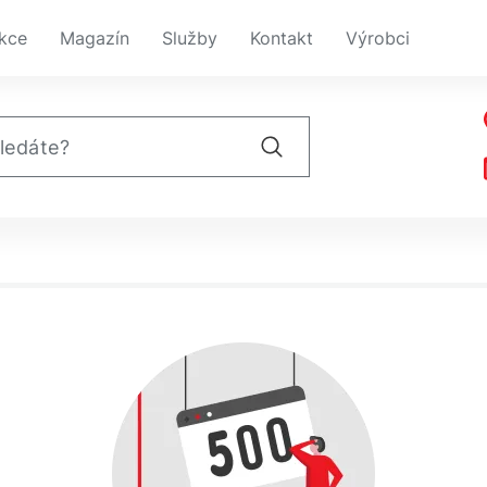
kce
Magazín
Služby
Kontakt
Výrobci