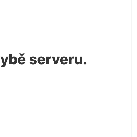
chybě serveru.