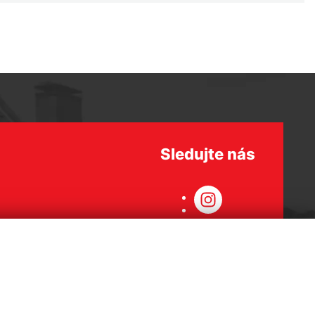
Sledujte nás