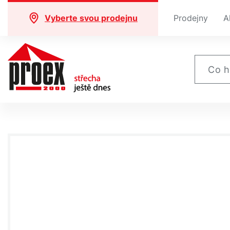
Vyberte svou prodejnu
Prodejny
A