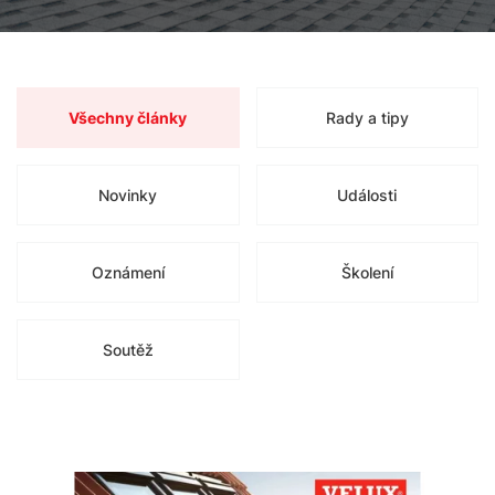
Všechny články
Rady a tipy
Novinky
Události
Oznámení
Školení
Soutěž