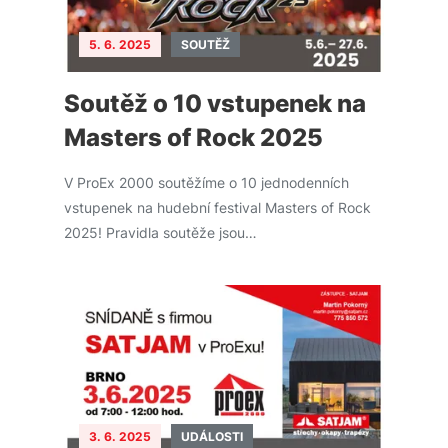
5. 6. 2025
SOUTĚŽ
Soutěž o 10 vstupenek na
Masters of Rock 2025
V ProEx 2000 soutěžíme o 10 jednodenních
vstupenek na hudební festival Masters of Rock
2025! Pravidla soutěže jsou…
3. 6. 2025
UDÁLOSTI