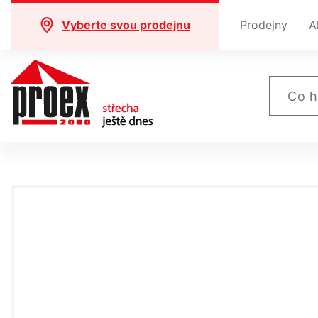
Vyberte svou prodejnu
Prodejny
A