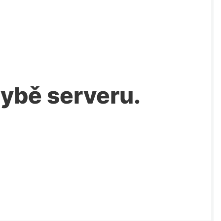
chybě serveru.