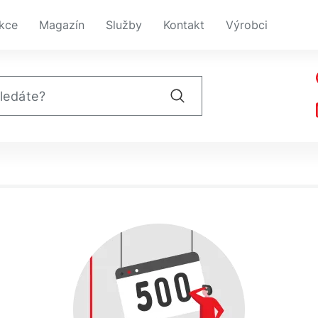
kce
Magazín
Služby
Kontakt
Výrobci