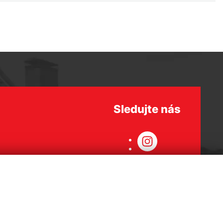
Sledujte nás