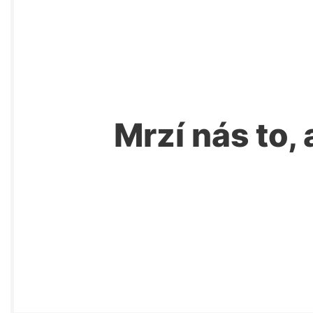
Mrzí nás to, 