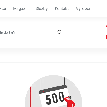
kce
Magazín
Služby
Kontakt
Výrobci