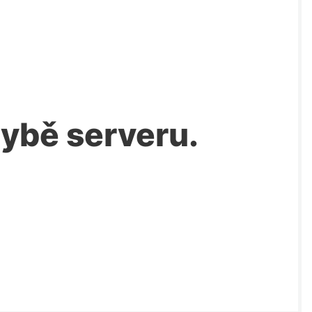
chybě serveru.