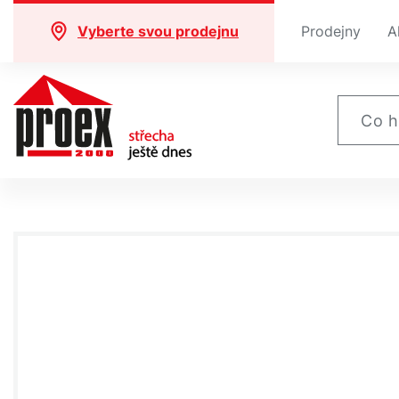
Vyberte svou prodejnu
Prodejny
A