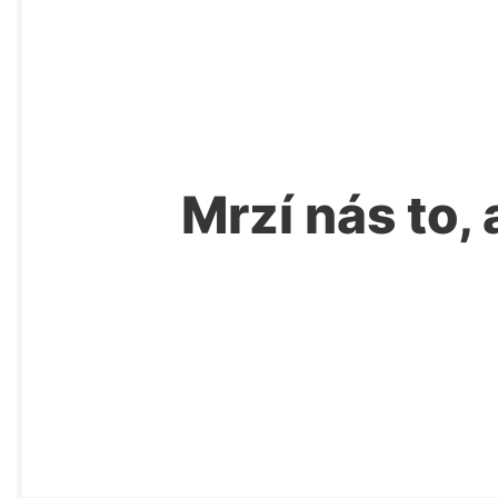
Mrzí nás to, 